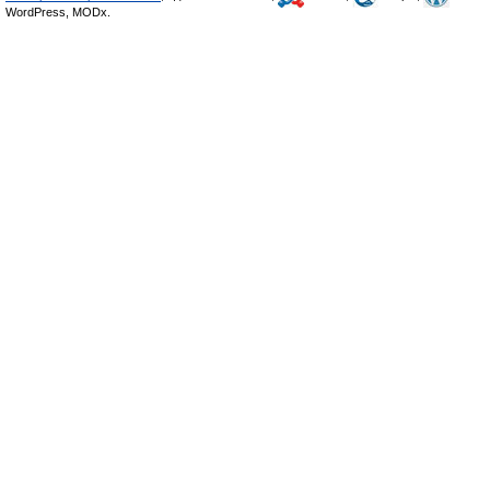
WordPress, MODx.